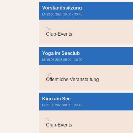
Vorstandssitzung
Mi 12.08.2026 19:00 - 23:45
Typ
Club-Events
Yoga im Seeclub
Mi 19.08.2026 09:00 - 10:00
Typ
Öffentliche Veranstaltung
Kino am See
Fr 21.08.2026 08:00 - 23:45
Typ
Club-Events