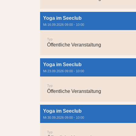
Yoga im Seeclub
Mi 16.09.2026 09:00 - 10:00
Typ
Öffentliche Veranstaltung
Yoga im Seeclub
Mi 23.09.2026 09:00 - 10:00
Typ
Öffentliche Veranstaltung
Yoga im Seeclub
Mi 30.09.2026 09:00 - 10:00
Typ