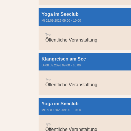
Yoga im Seeclub
Mi 02.09.2026 09:00 - 10:00
Typ
Öffentliche Veranstaltung
Klangreisen am See
Di 08.09.2026 09:00 - 10:00
Typ
Öffentliche Veranstaltung
Yoga im Seeclub
Mi 09.09.2026 09:00 - 10:00
Typ
Öffentliche Veranstaltung