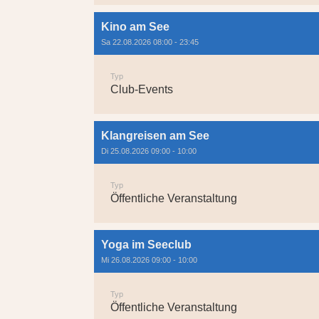
Kino am See
Sa 22.08.2026 08:00 - 23:45
Typ
Club-Events
Klangreisen am See
Di 25.08.2026 09:00 - 10:00
Typ
Öffentliche Veranstaltung
Yoga im Seeclub
Mi 26.08.2026 09:00 - 10:00
Typ
Öffentliche Veranstaltung